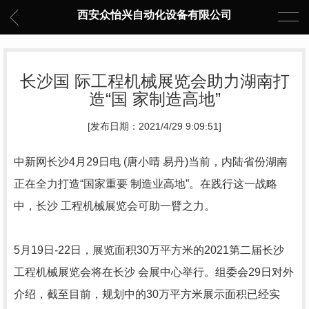
西安众怡兴自动化设备有限公司
长沙国 际工程机械展览会助力湖南打
造“国 家制造高地”
[发布日期：2021/4/29 9:09:51]
中新网长沙4月29日电 (唐小晴 易丹)当前，内陆省份湖南
正在全力打造“国家重要 制造业高地”。在践行这一战略
中，长沙 工程机械展览会可助一臂之力。
5月19日-22日，展览面积30万平方米的2021第二届长沙
工程机械展览会将在长沙 会展中心举行。组委会29日对外
介绍，截至目前，规划中的30万平方米展示面积已经实