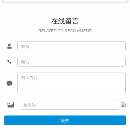
在线留言
RELATED TO RECOMMEND
提交