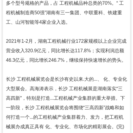
多个型号规格的产品，占 工程机械品种总类的70%。“ 工
程机械制造商50强”湖南有三一集团、中联重科、铁建重
工、山河智能等4家企业入选。
2021年1-2月，湖南工程机械行业172家规模以上企业完成
营业收入320.9亿元，同比增长达117.8%；实现利润总额
46.3亿元，同比增长246.7%，继续保持快速增长的势头。
长沙 工程机械展览会是长沙有史以来.大的...、 化、专业化
大型展会。高海涛表示，长沙 工程机械展是湖南落实“三
高四新”，特别是打造...工程机械产业集群的重大举措。下
一阶段，长沙 工程机械展览会将围绕“三高四新”战略和如
何打造一个...的工程机械产业集群着力、发力，把工程机
械展办成真正具有 化、专业化、市场化的精彩展会。(完)