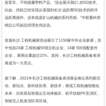
架泵车、千吨级履带料产品。“还会展示我们..的5G技术。
比如，挖机已经实现从美国到长沙.远距离5G技术的跨洋
远距离操作。还有就是矿山机械的系列亮相。”中联重科营
销总公司副总经理史伟志说。
首届长沙 工程机械展览会吸引了1150家中外企业参展，其
中包括24家 工程机械50强主机企业、14家 500强配套件
企业， 展商比重超过22%。其间，长沙工程机械装备表演
展成为一大亮点。
据了解，2021年长沙工程机械装备表演展会推出系列新活
动、新玩法、新科技应用、新技术，展现工程机械智能化
未来，目前策划有观众互动体验区、机手技能PK竞演区、
智能无人机表演区等区域。